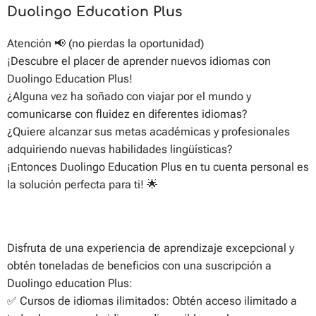
Duolingo Education Plus
Atención
📢
(no pierdas la oportunidad)
¡Descubre el placer de aprender nuevos idiomas con
Duolingo Education Plus!
¿Alguna vez ha soñado con viajar por el mundo y
comunicarse con fluidez en diferentes idiomas?
¿Quiere alcanzar sus metas académicas y profesionales
adquiriendo nuevas habilidades lingüísticas?
¡Entonces Duolingo Education Plus en tu cuenta personal es
la solución perfecta para ti!
🌟
Disfruta de una experiencia de aprendizaje excepcional y
obtén toneladas de beneficios con una suscripción a
Duolingo education Plus:
✅
Cursos de idiomas ilimitados: Obtén acceso ilimitado a