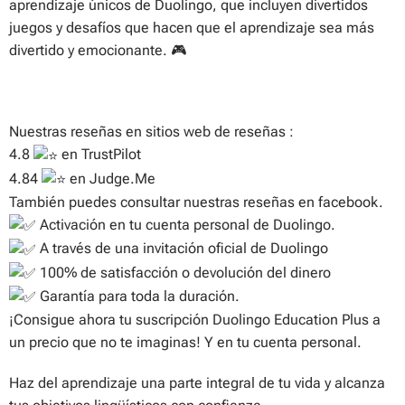
aprendizaje únicos de Duolingo, que incluyen divertidos
juegos y desafíos que hacen que el aprendizaje sea más
divertido y emocionante.
🎮
Nuestras reseñas en sitios web de reseñas :
4.8
en TrustPilot
4.84
en Judge.Me
También puedes consultar nuestras reseñas en facebook.
Activación en tu cuenta personal de Duolingo.
A través de una invitación oficial de Duolingo
100% de satisfacción o devolución del dinero
Garantía para toda la duración.
¡Consigue ahora tu suscripción Duolingo Education Plus a
un precio que no te imaginas! Y en tu cuenta personal.
Haz del aprendizaje una parte integral de tu vida y alcanza