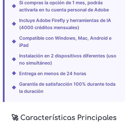
Si compras la opción de 1 mes, podrás
🔶
activarla en tu cuenta personal de Adobe
Incluye Adobe Firefly y herramientas de IA
🔶
(4000 créditos mensuales)
Compatible con Windows, Mac, Android e
🔶
iPad
Instalación en 2 dispositivos diferentes (uso
🔶
no simultáneo)
🔶
Entrega en menos de 24 horas
Garantía de satisfacción 100% durante toda
🔶
la duración
🚀 Características Principales