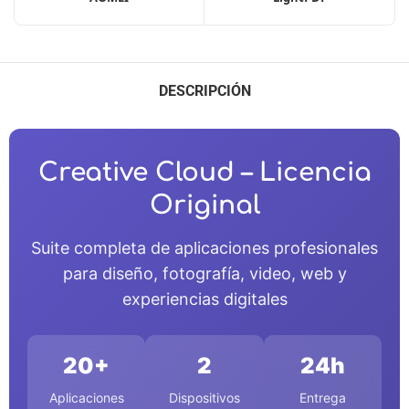
DESCRIPCIÓN
Creative Cloud – Licencia
Original
Suite completa de aplicaciones profesionales
para diseño, fotografía, video, web y
experiencias digitales
20+
2
24h
Aplicaciones
Dispositivos
Entrega