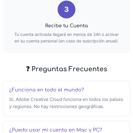
3
Recibe tu Cuenta
Tu cuenta activada llegará en menos de 24h o activar
en su cuenta personal (en caso de suscripción anual).
❓ Preguntas Frecuentes
¿Funciona en todo el mundo?
Sí, Adobe Creative Cloud funciona en todos los países
y regiones. No hay restricciones geográficas.
¿Puedo usar mi cuenta en Mac y PC?