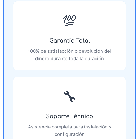
💯
Garantía Total
100% de satisfacción o devolución del
dinero durante toda la duración
🔧
Soporte Técnico
Asistencia completa para instalación y
configuración