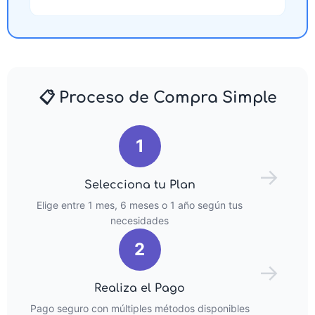
📋 Proceso de Compra Simple
1
→
Selecciona tu Plan
Elige entre 1 mes, 6 meses o 1 año según tus
necesidades
2
→
Realiza el Pago
Pago seguro con múltiples métodos disponibles