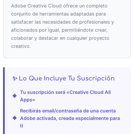
Adobe Creative Cloud ofrece un completo
conjunto de herramientas adaptadas para
satisfacer las necesidades de profesionales y
aficionados por igual, permitiéndote crear,
colaborar y destacar en cualquier proyecto
creativo.
✨ Lo Que Incluye Tu Suscripción
Tu suscripción será «Creative Cloud All
🔶
Apps»
Recibirás email/contraseña de una cuenta
🔶
Adobe activada, creada especialmente para
ti