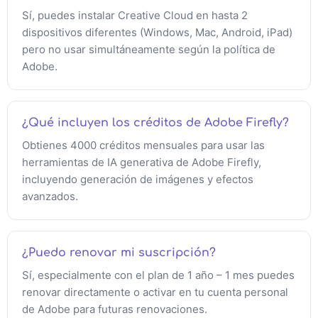
Sí, puedes instalar Creative Cloud en hasta 2
dispositivos diferentes (Windows, Mac, Android, iPad)
pero no usar simultáneamente según la política de
Adobe.
¿Qué incluyen los créditos de Adobe Firefly?
Obtienes 4000 créditos mensuales para usar las
herramientas de IA generativa de Adobe Firefly,
incluyendo generación de imágenes y efectos
avanzados.
¿Puedo renovar mi suscripción?
Sí, especialmente con el plan de 1 año – 1 mes puedes
renovar directamente o activar en tu cuenta personal
de Adobe para futuras renovaciones.