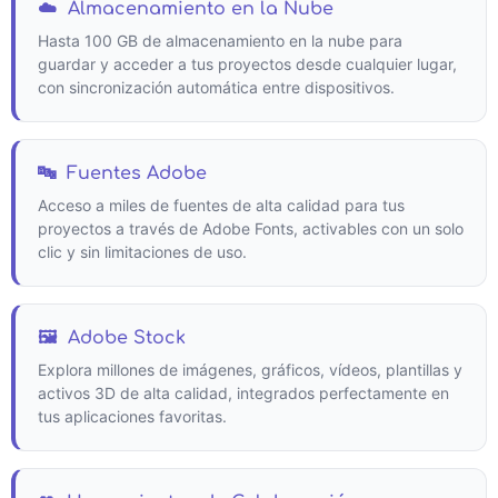
☁️
Almacenamiento en la Nube
Hasta 100 GB de almacenamiento en la nube para
guardar y acceder a tus proyectos desde cualquier lugar,
con sincronización automática entre dispositivos.
🔤
Fuentes Adobe
Acceso a miles de fuentes de alta calidad para tus
proyectos a través de Adobe Fonts, activables con un solo
clic y sin limitaciones de uso.
🖼️
Adobe Stock
Explora millones de imágenes, gráficos, vídeos, plantillas y
activos 3D de alta calidad, integrados perfectamente en
tus aplicaciones favoritas.