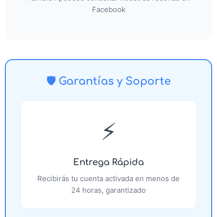
Facebook
🛡️ Garantías y Soporte
⚡
Entrega Rápida
Recibirás tu cuenta activada en menos de
24 horas, garantizado