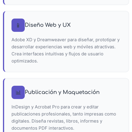
📱
Diseño Web y UX
Adobe XD y Dreamweaver para diseñar, prototipar y
desarrollar experiencias web y móviles atractivas.
Crea interfaces intuitivas y flujos de usuario
optimizados.
📊
Publicación y Maquetación
InDesign y Acrobat Pro para crear y editar
publicaciones profesionales, tanto impresas como
digitales. Diseña revistas, libros, informes y
documentos PDF interactivos.