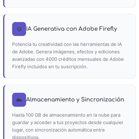
⚙️
IA Generativa con Adobe Firefly
Potencia tu creatividad con las herramientas de IA
de Adobe. Genera imágenes, efectos y ediciones
avanzadas con 4000 créditos mensuales de Adobe
Firefly incluidos en tu suscripción.
☁️
Almacenamiento y Sincronización
Hasta 100 GB de almacenamiento en la nube para
guardar y acceder a tus proyectos desde cualquier
lugar, con sincronización automática entre
dispositivos.