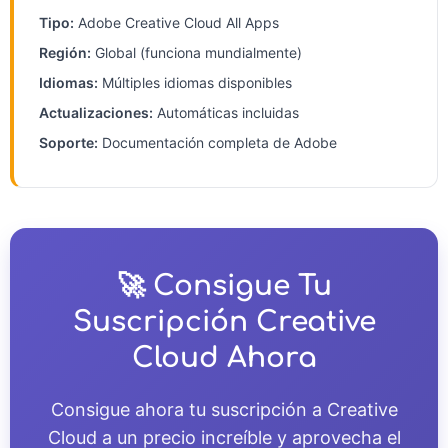
Tipo:
Adobe Creative Cloud All Apps
Región:
Global (funciona mundialmente)
Idiomas:
Múltiples idiomas disponibles
Actualizaciones:
Automáticas incluidas
Soporte:
Documentación completa de Adobe
🚀 Consigue Tu
Suscripción Creative
Cloud Ahora
Consigue ahora tu suscripción a Creative
Cloud a un precio increíble y aprovecha el