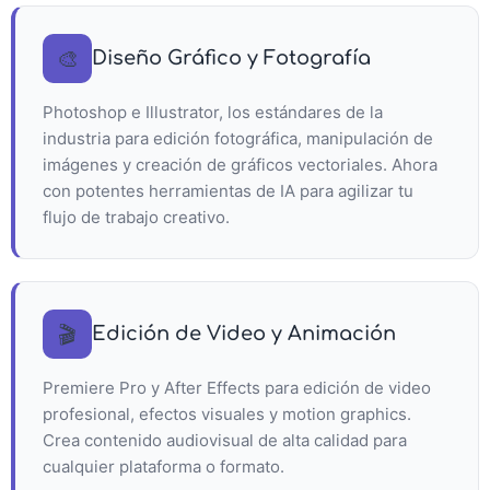
🎨
Diseño Gráfico y Fotografía
Photoshop e Illustrator, los estándares de la
industria para edición fotográfica, manipulación de
imágenes y creación de gráficos vectoriales. Ahora
con potentes herramientas de IA para agilizar tu
flujo de trabajo creativo.
🎬
Edición de Video y Animación
Premiere Pro y After Effects para edición de video
profesional, efectos visuales y motion graphics.
Crea contenido audiovisual de alta calidad para
cualquier plataforma o formato.