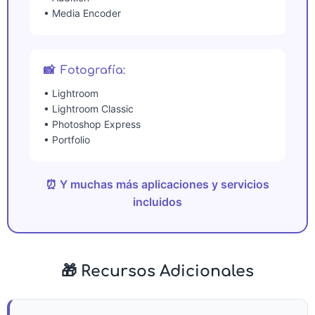
• Media Encoder
📸
Fotografía:
• Lightroom
• Lightroom Classic
• Photoshop Express
• Portfolio
⏰ Y muchas más aplicaciones y servicios
incluidos
🎁 Recursos Adicionales