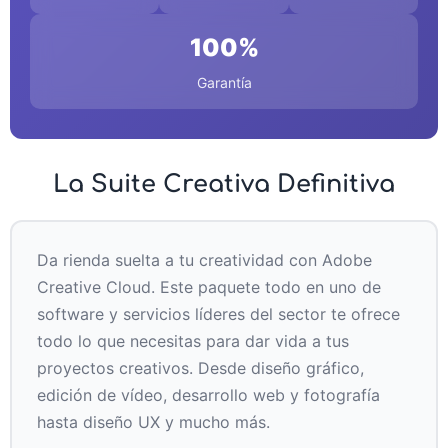
100%
Garantía
La Suite Creativa Definitiva
Da rienda suelta a tu creatividad con Adobe
Creative Cloud. Este paquete todo en uno de
software y servicios líderes del sector te ofrece
todo lo que necesitas para dar vida a tus
proyectos creativos. Desde diseño gráfico,
edición de vídeo, desarrollo web y fotografía
hasta diseño UX y mucho más.