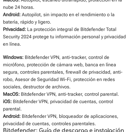
nube 24 horas.
Android:
Autopilot, sin impacto en el rendimiento o la
batería, rápido y ligero.
Privacidad:
La protección integral de Bitdefender Total
Security 2024 protege tu información personal y privacidad
en línea.
Windows:
Bitdefender VPN, anti-tracker, control de
micrófono, protección de cámara web, banca en línea
segura, controles parentales, firewall de privacidad, anti-
robo, Asesor de Seguridad Wi-Fi, protección en redes
sociales, destructor de archivos.
MacOS:
Bitdefender VPN, anti-tracker, control parental.
iOS:
Bitdefender VPN, privacidad de cuentas, control
parental.
Android:
Bitdefender VPN, bloqueador de aplicaciones,
privacidad de cuentas, controles parentales.
Bitdefender: Guía de descarga e instalación