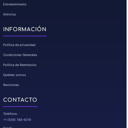
Entretenimiento
Antivirus
INFORMACIÓN
Política de privacidad
Condiciones Generales
Política de Reembolso
Quiénes somos
Revisiones
CONTACTO
Teléfono:
+1 (506) 788-6019