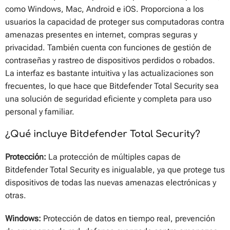
como Windows, Mac, Android e iOS. Proporciona a los
usuarios la capacidad de proteger sus computadoras contra
amenazas presentes en internet, compras seguras y
privacidad. También cuenta con funciones de gestión de
contraseñas y rastreo de dispositivos perdidos o robados.
La interfaz es bastante intuitiva y las actualizaciones son
frecuentes, lo que hace que Bitdefender Total Security sea
una solución de seguridad eficiente y completa para uso
personal y familiar.
¿Qué incluye Bitdefender Total Security?
Protección:
La protección de múltiples capas de
Bitdefender Total Security es inigualable, ya que protege tus
dispositivos de todas las nuevas amenazas electrónicas y
otras.
Windows:
Protección de datos en tiempo real, prevención