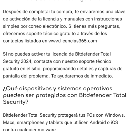
Después de completar tu compra, te enviaremos una clave
de activación de la licencia y manuales con instrucciones
simples por correo electrónico. Si tienes más preguntas,
ofrecemos soporte técnico gratuito a través de los
contactos listados en www.licencias365.com
Si no puedes activar tu licencia de Bitdefender Total
Security 2024, contacta con nuestro soporte técnico
gratuito en el sitio, proporcionando detalles y capturas de
pantalla del problema. Te ayudaremos de inmediato.
¿Qué dispositivos y sistemas operativos
pueden ser protegidos con Bitdefender Total
Security?
Bitdefender Total Security protegerá tus PCs con Windows,
Macs, smartphones y tablets que utilicen Android o iOS
contra cualquier malware.