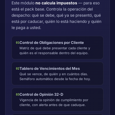
Este módulo
no calcula impuestos
— para eso
está el pack base. Controla la operación del
despacho: qué se debe, qué ya se presentó, qué
está por caducar, quién lo está haciendo y quién
le paga a usted.
Control de Obligaciones por Cliente
01
Matriz de qué debe presentar cada cliente y
quién es el responsable dentro del equipo.
Tablero de Vencimientos del Mes
02
Qué se vence, de quién y en cuántos días.
Semáforo automático desde la fecha de hoy.
Control de Opinión 32-D
03
Vigencia de la opinión de cumplimiento por
cliente, con alerta antes de que caduque.