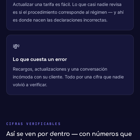
Actualizar una tarifa es fácil. Lo que casi nadie revisa
es si el procedimiento corresponde al régimen — y ahí
es donde nacen las declaraciones incorrectas.
💸
Lo que cuesta un error
Recargos, actualizaciones y una conversación
incómoda con su cliente. Todo por una cifra que nadie
volvió a verificar.
CIFRAS VERIFICABLES
Así se ven por dentro — con números que