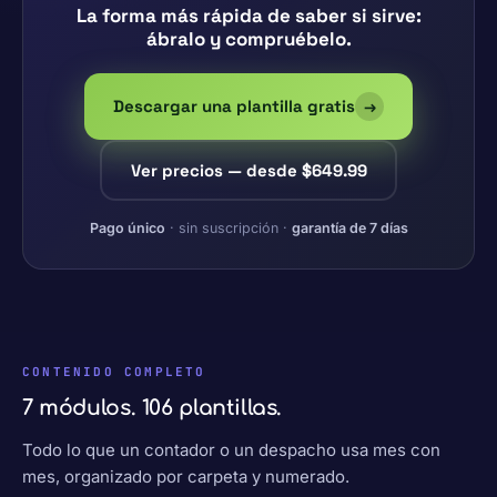
La forma más rápida de saber si sirve:
ábralo y compruébelo.
Descargar una plantilla gratis
→
Ver precios — desde $649.99
Pago único
· sin suscripción ·
garantía de 7 días
CONTENIDO COMPLETO
7 módulos. 106 plantillas.
Todo lo que un contador o un despacho usa mes con
mes, organizado por carpeta y numerado.