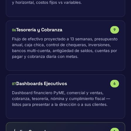
y horizontal, costos fijos vs variables.
Tesorería y Cobranza
9
06
Flujo de efectivo proyectado a 13 semanas, presupuesto
anual, caja chica, control de chequeras, inversiones,
bancos multi-cuenta, antigüedad de saldos, cuentas por
pagar y cobranza diaria con metas.
Dashboards Ejecutivos
6
07
Dashboard financiero PyME, comercial y ventas,
cobranza, tesorería, nómina y cumplimiento fiscal —
listos para presentar a la dirección o a sus clientes.