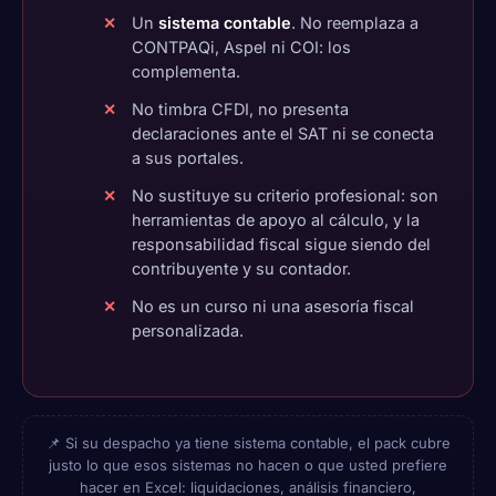
Un
sistema contable
. No reemplaza a
CONTPAQi, Aspel ni COI: los
complementa.
No timbra CFDI, no presenta
declaraciones ante el SAT ni se conecta
a sus portales.
No sustituye su criterio profesional: son
herramientas de apoyo al cálculo, y la
responsabilidad fiscal sigue siendo del
contribuyente y su contador.
No es un curso ni una asesoría fiscal
personalizada.
📌 Si su despacho ya tiene sistema contable, el pack cubre
justo lo que esos sistemas no hacen o que usted prefiere
hacer en Excel: liquidaciones, análisis financiero,