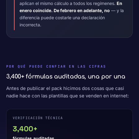
aplican el mismo cálculo a todos los regímenes.
En
enero coincide. De febrero en adelante, no
— y la
diferencia puede costarle una declaración
incorrecta.
POR QUÉ PUEDE CONFIAR EN LAS CIFRAS
3,400+ fórmulas auditadas, una por una
Antes de publicar el pack hicimos dos cosas que casi
nadie hace con las plantillas que se venden en internet:
VERIFICACIÓN TÉCNICA
3,400+
fórmulas auditadas