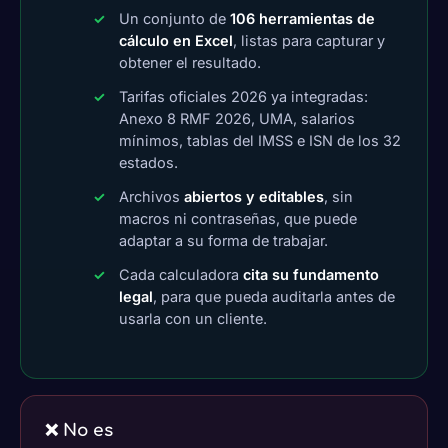
Un conjunto de
106 herramientas de
cálculo en Excel
, listas para capturar y
obtener el resultado.
Tarifas oficiales 2026 ya integradas:
Anexo 8 RMF 2026, UMA, salarios
mínimos, tablas del IMSS e ISN de los 32
estados.
Archivos
abiertos y editables
, sin
macros ni contraseñas, que puede
adaptar a su forma de trabajar.
Cada calculadora
cita su fundamento
legal
, para que pueda auditarla antes de
usarla con un cliente.
❌ No es