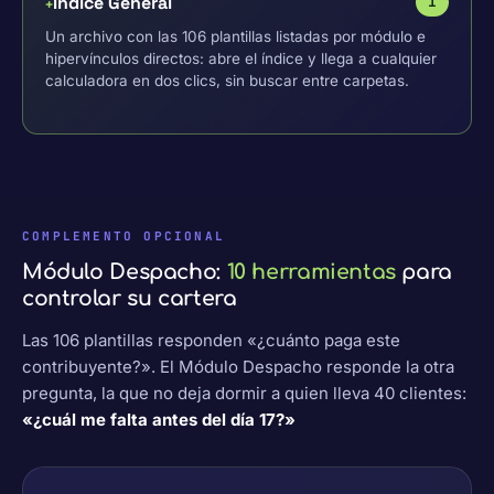
Índice General
1
+
Un archivo con las 106 plantillas listadas por módulo e
hipervínculos directos: abre el índice y llega a cualquier
calculadora en dos clics, sin buscar entre carpetas.
COMPLEMENTO OPCIONAL
Módulo Despacho:
10 herramientas
para
controlar su cartera
Las 106 plantillas responden «¿cuánto paga este
contribuyente?». El Módulo Despacho responde la otra
pregunta, la que no deja dormir a quien lleva 40 clientes:
«¿cuál me falta antes del día 17?»