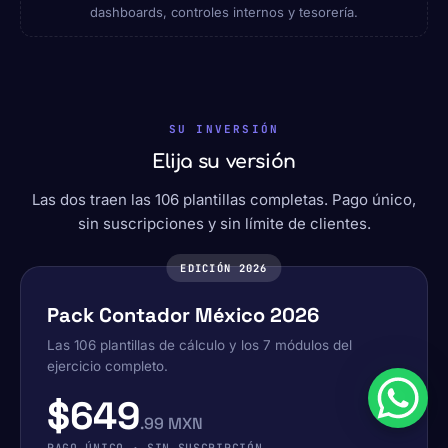
dashboards, controles internos y tesorería.
SU INVERSIÓN
Elija su versión
Las dos traen las 106 plantillas completas. Pago único,
sin suscripciones y sin límite de clientes.
EDICIÓN 2026
Pack Contador México 2026
Las 106 plantillas de cálculo y los 7 módulos del
ejercicio completo.
$649
.99 MXN
PAGO ÚNICO · SIN SUSCRIPCIÓN