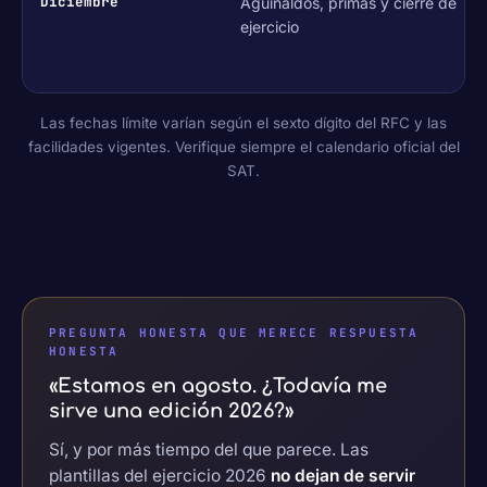
Diciembre
Aguinaldos, primas y cierre de
ejercicio
Las fechas límite varían según el sexto dígito del RFC y las
facilidades vigentes. Verifique siempre el calendario oficial del
SAT.
PREGUNTA HONESTA QUE MERECE RESPUESTA
HONESTA
«Estamos en agosto. ¿Todavía me
sirve una edición 2026?»
Sí, y por más tiempo del que parece. Las
plantillas del ejercicio 2026
no dejan de servir