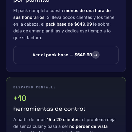
El pack completo cuesta
menos de una hora de
sus honorarios
. Si lleva pocos clientes y los tiene
en la cabeza, el
pack base de $649.99
le sobra:
deja de armar plantillas y dedica ese tiempo a lo
que sí factura.
Ver el pack base — $649.99
→
DESPACHO CONTABLE
+10
herramientas de control
A partir de unos
15 o 20 clientes
, el problema deja
de ser calcular y pasa a ser
no perder de vista