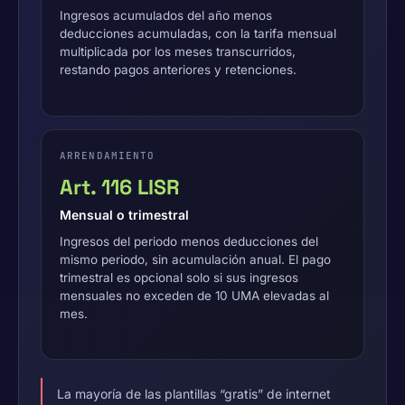
Ingresos acumulados del año menos
deducciones acumuladas, con la tarifa mensual
multiplicada por los meses transcurridos,
restando pagos anteriores y retenciones.
ARRENDAMIENTO
Art. 116 LISR
Mensual o trimestral
Ingresos del periodo menos deducciones del
mismo periodo, sin acumulación anual. El pago
trimestral es opcional solo si sus ingresos
mensuales no exceden de 10 UMA elevadas al
mes.
La mayoría de las plantillas “gratis” de internet