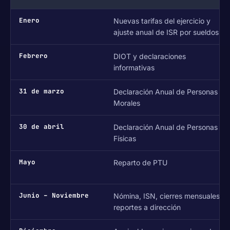
Enero
Nuevas tarifas del ejercicio y
ajuste anual de ISR por sueldos
Febrero
DIOT y declaraciones
informativas
31 de marzo
Declaración Anual de Personas
Morales
30 de abril
Declaración Anual de Personas
Físicas
Mayo
Reparto de PTU
Junio – Noviembre
Nómina, ISN, cierres mensuales y
reportes a dirección