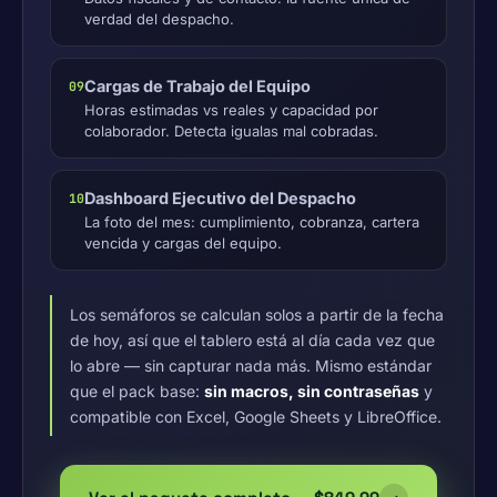
verdad del despacho.
Cargas de Trabajo del Equipo
09
Horas estimadas vs reales y capacidad por
colaborador. Detecta igualas mal cobradas.
Dashboard Ejecutivo del Despacho
10
La foto del mes: cumplimiento, cobranza, cartera
vencida y cargas del equipo.
Los semáforos se calculan solos a partir de la fecha
de hoy, así que el tablero está al día cada vez que
lo abre — sin capturar nada más. Mismo estándar
que el pack base:
sin macros, sin contraseñas
y
compatible con Excel, Google Sheets y LibreOffice.