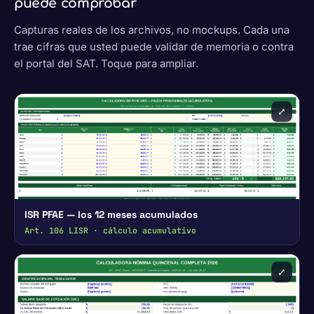
puede comprobar
Capturas reales de los archivos, no mockups. Cada una
trae cifras que usted puede validar de memoria o contra
el portal del SAT. Toque para ampliar.
⤢
ISR PFAE — los 12 meses acumulados
Art. 106 LISR · cálculo acumulativo
⤢