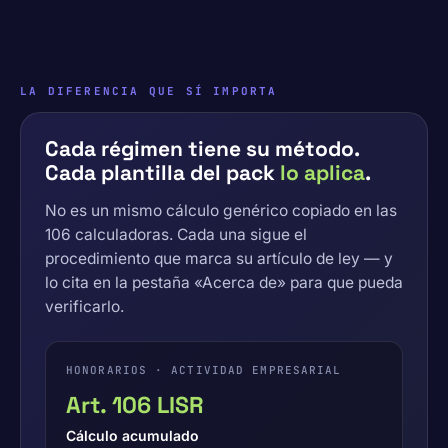
LA DIFERENCIA QUE SÍ IMPORTA
Cada régimen tiene su método.
Cada plantilla del pack
lo aplica
.
No es un mismo cálculo genérico copiado en las
106 calculadoras. Cada una sigue el
procedimiento que marca su artículo de ley — y
lo cita en la pestaña «Acerca de» para que pueda
verificarlo.
HONORARIOS · ACTIVIDAD EMPRESARIAL
Art. 106 LISR
Cálculo acumulado