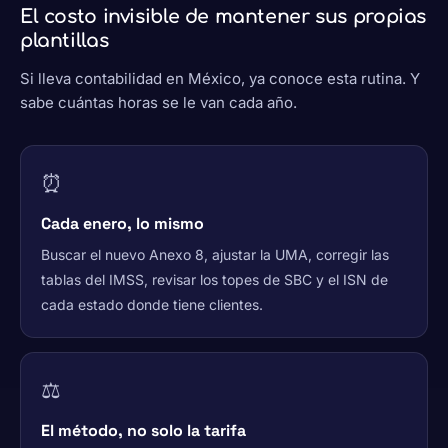
El costo invisible de mantener sus propias
plantillas
Si lleva contabilidad en México, ya conoce esta rutina. Y
sabe cuántas horas se le van cada año.
⏰
Cada enero, lo mismo
Buscar el nuevo Anexo 8, ajustar la UMA, corregir las
tablas del IMSS, revisar los topes de SBC y el ISN de
cada estado donde tiene clientes.
⚖️
El método, no solo la tarifa